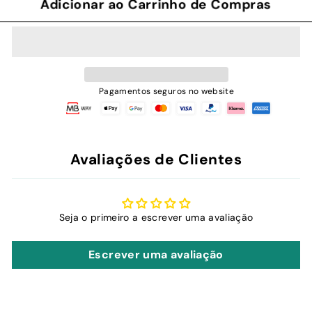
Adicionar ao Carrinho de Compras
Pagamentos seguros no website
Avaliações de Clientes
Seja o primeiro a escrever uma avaliação
Escrever uma avaliação