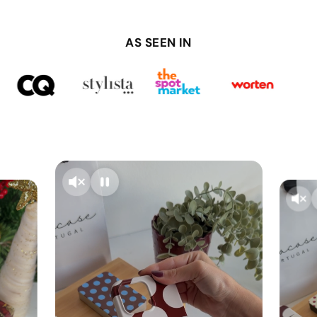
AS SEEN IN