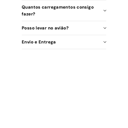
Quantos carregamentos consigo
fazer?
Posso levar no avião?
Envio e Entrega