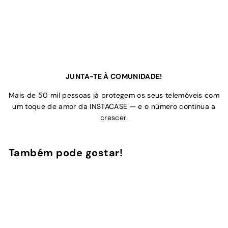
JUNTA-TE À COMUNIDADE!
Mais de 50 mil pessoas já protegem os seus telemóveis com
um toque de amor da INSTACASE — e o número continua a
crescer.
Também pode gostar!
Adicionar ao Carrinho de Compras