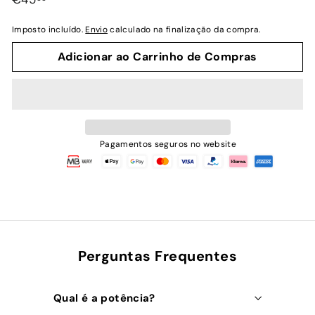
normal
Imposto incluído.
Envio
calculado na finalização da compra.
Adicionar ao Carrinho de Compras
Pagamentos seguros no website
Perguntas Frequentes
Qual é a potência?