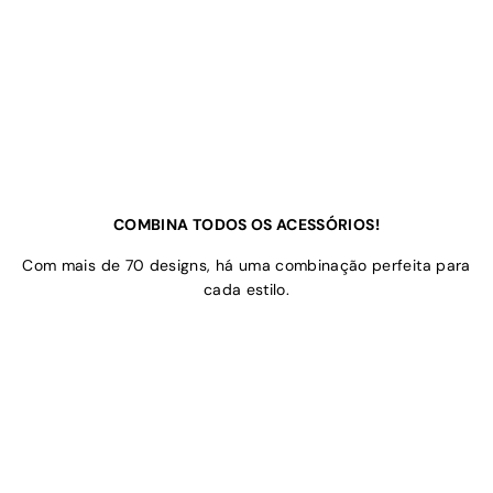
COMBINA TODOS OS ACESSÓRIOS!
Com mais de 70 designs, há uma combinação perfeita para
cada estilo.