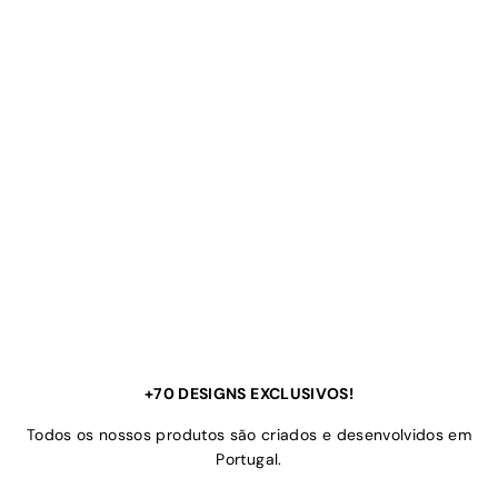
+70 DESIGNS EXCLUSIVOS!
Todos os nossos produtos são criados e desenvolvidos em
Portugal.