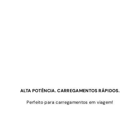
ALTA POTÊNCIA. CARREGAMENTOS RÁPIDOS.
Perfeito para carregamentos em viagem!