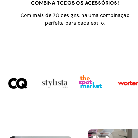
COMBINA TODOS OS ACESSÓRIOS!
Com mais de 70 designs, há uma combinação
perfeita para cada estilo.