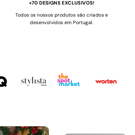
+70 DESIGNS EXCLUSIVOS!
Todos os nossos produtos são criados e
desenvolvidos em Portugal.