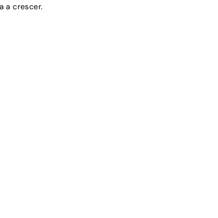
 a crescer.