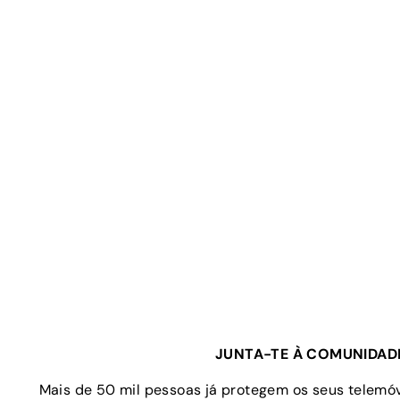
JUNTA-TE À COMUNIDAD
Mais de 50 mil pessoas já protegem os seus telem