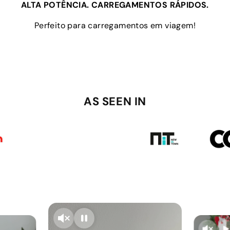
ALTA POTÊNCIA. CARREGAMENTOS RÁPIDOS.
Perfeito para carregamentos em viagem!
AS SEEN IN