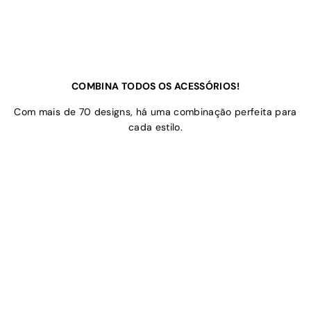
COMBINA TODOS OS ACESSÓRIOS!
Com mais de 70 designs, há uma combinação perfeita para
cada estilo.