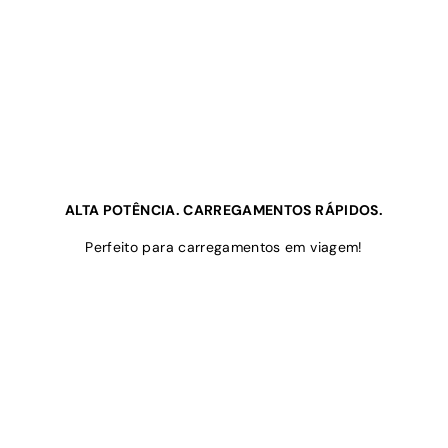
ALTA POTÊNCIA. CARREGAMENTOS RÁPIDOS.
Perfeito para carregamentos em viagem!