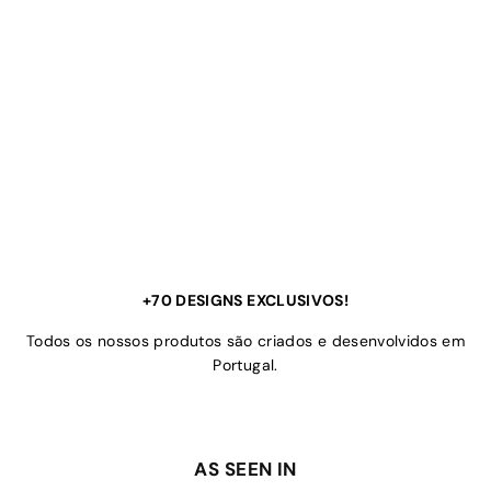
+70 DESIGNS EXCLUSIVOS!
Todos os nossos produtos são criados e desenvolvidos em
Portugal.
AS SEEN IN