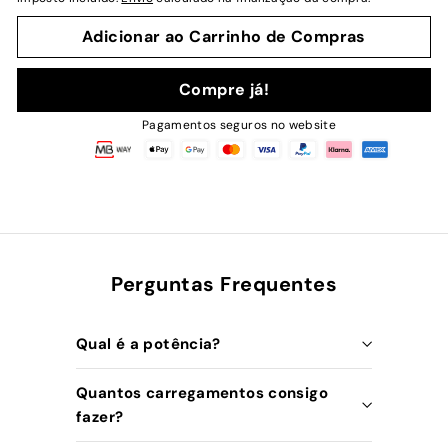
Adicionar ao Carrinho de Compras
Compre já!
Pagamentos seguros no website
Perguntas Frequentes
Qual é a potência?
Quantos carregamentos consigo
fazer?