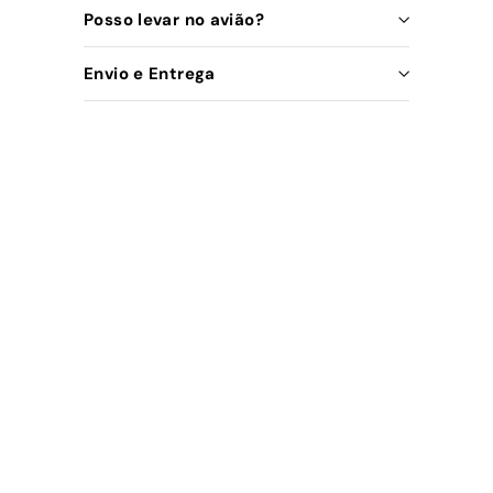
Posso levar no avião?
Envio e Entrega