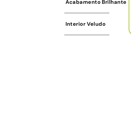
Acabamento Brilhante
Interior Veludo