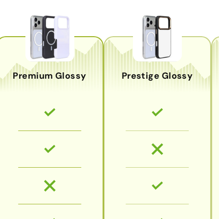
Premium Glossy
Prestige Glossy