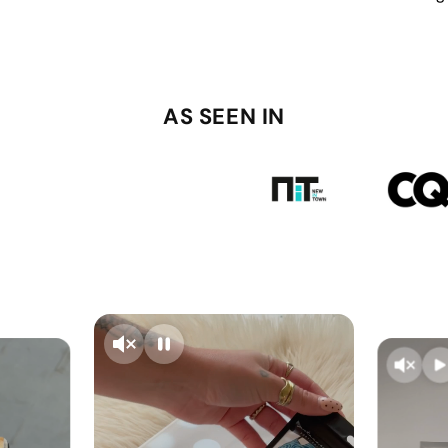
AS SEEN IN