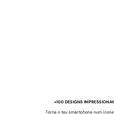
+100 DESIGNS IMPRESSIONA
Torna o teu smartphone num ícone 