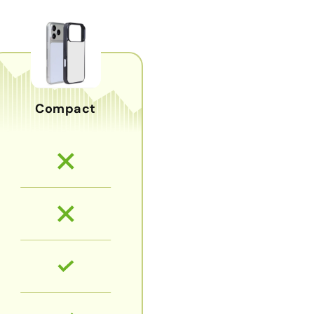
Compact