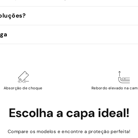
oluções?
ega
Absorção de choque
Rebordo elevado na cam
Escolha a capa ideal!
Compare os modelos e encontre a proteção perfeita!