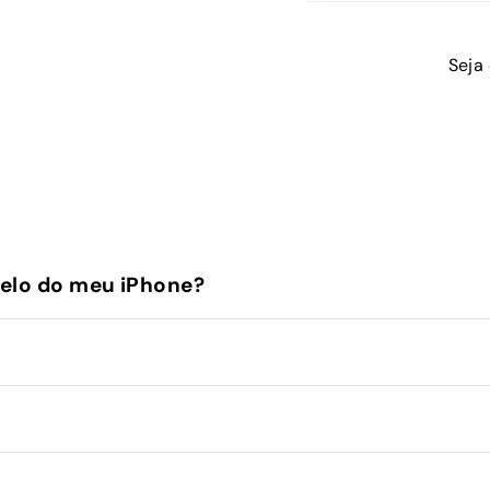
Seja
elo do meu iPhone?