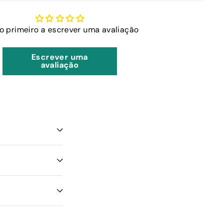
 o primeiro a escrever uma avaliação
Escrever uma
avaliação