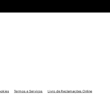
ookies
Termos e Serviços
Livro de Reclamações Online