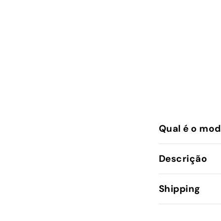
Qual é o mod
Descrição
Shipping