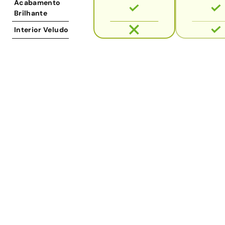
Acabamento
Brilhante
Interior Veludo