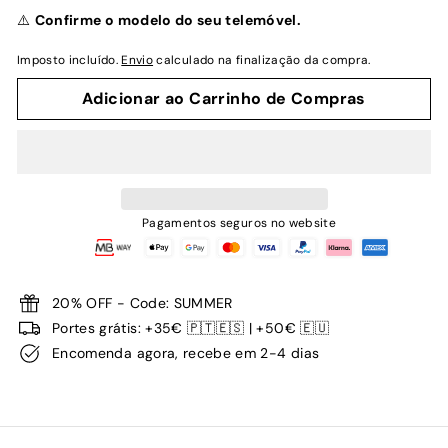
normal
⚠️
Confirme o modelo do seu telemóvel.
Imposto incluído.
Envio
calculado na finalização da compra.
Adicionar ao Carrinho de Compras
Pagamentos seguros no website
20% OFF - Code: SUMMER
Portes grátis: +35€ 🇵🇹🇪🇸 | +50€ 🇪🇺
Encomenda agora, recebe em 2-4 dias