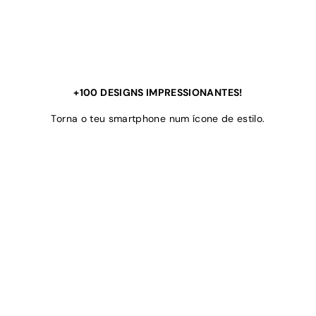
+100 DESIGNS IMPRESSIONANTES!
Torna o teu smartphone num ícone de estilo.