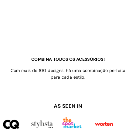
COMBINA TODOS OS ACESSÓRIOS!
Com mais de 100 designs, há uma combinação perfeita
para cada estilo.
AS SEEN IN