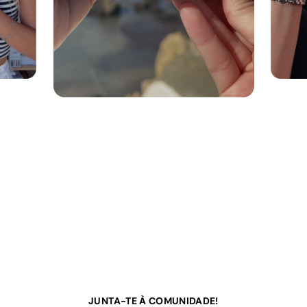
JUNTA-TE À COMUNIDADE!