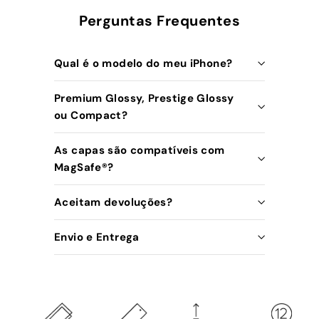
Perguntas Frequentes
Qual é o modelo do meu iPhone?
Premium Glossy, Prestige Glossy
ou Compact?
As capas são compatíveis com
MagSafe®️?
Aceitam devoluções?
Envio e Entrega