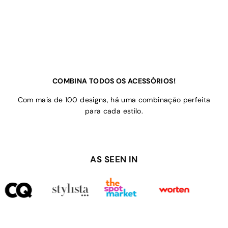
COMBINA TODOS OS ACESSÓRIOS!
Com mais de 100 designs, há uma combinação perfeita
para cada estilo.
AS SEEN IN