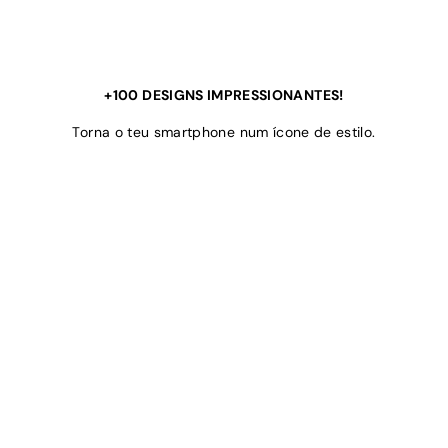
+100 DESIGNS IMPRESSIONANTES!
Torna o teu smartphone num ícone de estilo.