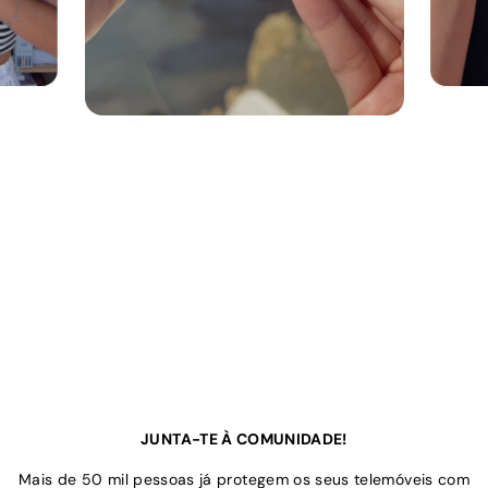
JUNTA-TE À COMUNIDADE!
Mais de 50 mil pessoas já protegem os seus telemóveis com