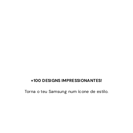
+100 DESIGNS IMPRESSIONANTES!
Torna o teu Samsung num ícone de estilo.