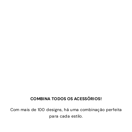
COMBINA TODOS OS ACESSÓRIOS!
Com mais de 100 designs, há uma combinação perfeita
para cada estilo.