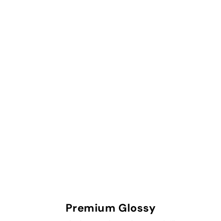
Premium Glossy