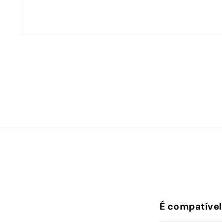
É compatível