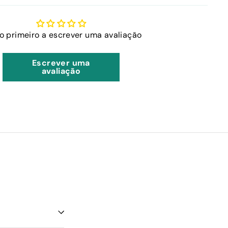
 o primeiro a escrever uma avaliação
Escrever uma
avaliação