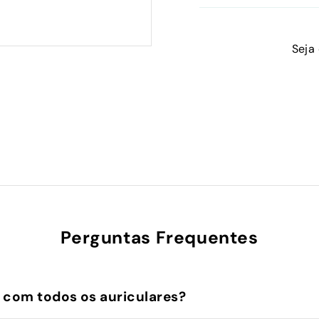
Seja
Perguntas Frequentes
 com todos os auriculares?