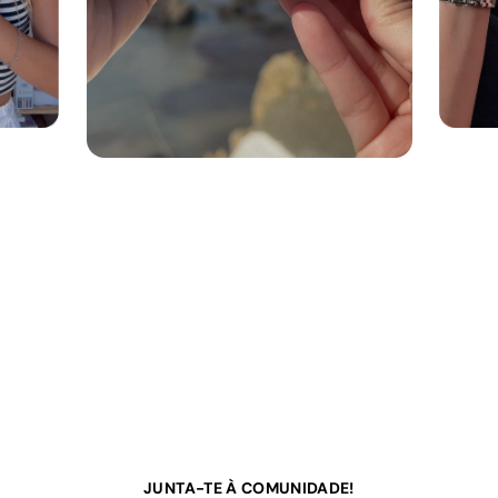
JUNTA-TE À COMUNIDADE!