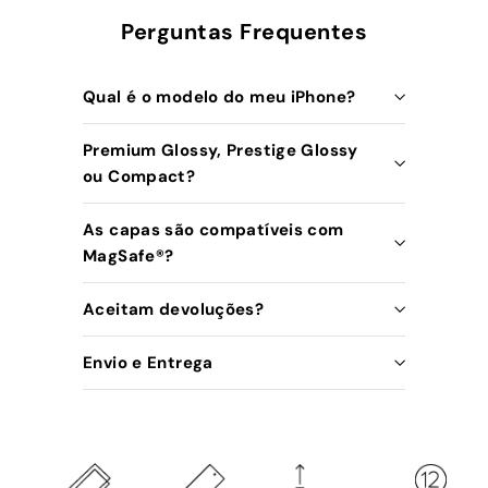
Perguntas Frequentes
Qual é o modelo do meu iPhone?
Premium Glossy, Prestige Glossy
ou Compact?
As capas são compatíveis com
MagSafe®️?
Aceitam devoluções?
Envio e Entrega