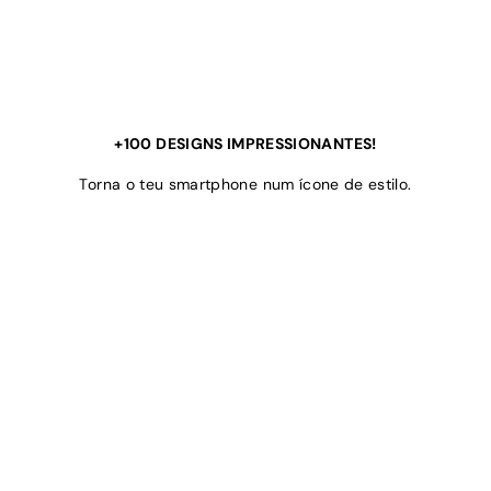
+100 DESIGNS IMPRESSIONANTES!
Torna o teu smartphone num ícone de estilo.