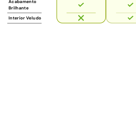
Acabamento
Brilhante
Interior Veludo