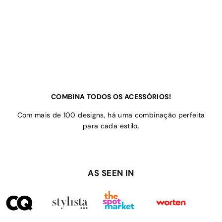
COMBINA TODOS OS ACESSÓRIOS!
Com mais de 100 designs, há uma combinação perfeita
para cada estilo.
AS SEEN IN