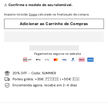
normal
⚠️
Confirme o modelo do seu telemóvel.
Imposto incluído.
Envio
calculado na finalização da compra.
Adicionar ao Carrinho de Compras
Pagamentos seguros no website
20% OFF - Code: SUMMER
Portes grátis: +35€ 🇵🇹🇪🇸 | +50€ 🇪🇺
Encomenda agora, recebe em 2-4 dias