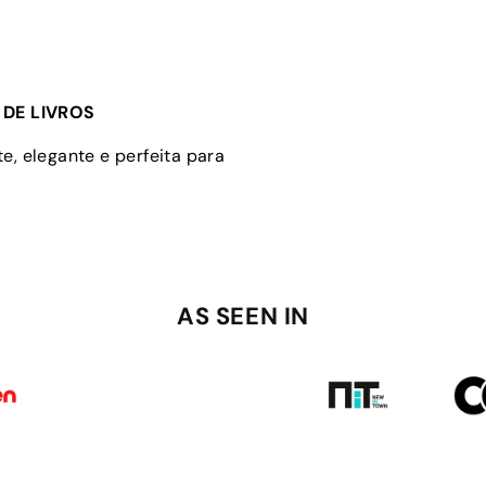
DE LIVROS
e, elegante e perfeita para
AS SEEN IN