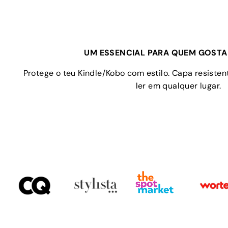
UM ESSENCIAL PARA QUEM GOSTA 
Protege o teu Kindle/Kobo com estilo. Capa resistent
ler em qualquer lugar.