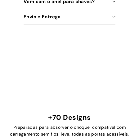
Vem com o anel para chaves?
Envio e Entrega
+70 Designs
Preparadas para absorver o choque, compativel com
carregamento sem fios, leve, todas as portas acessíveis.