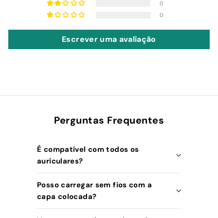
0
0
Escrever uma avaliação
Perguntas Frequentes
É compatível com todos os
auriculares?
Posso carregar sem fios com a
capa colocada?