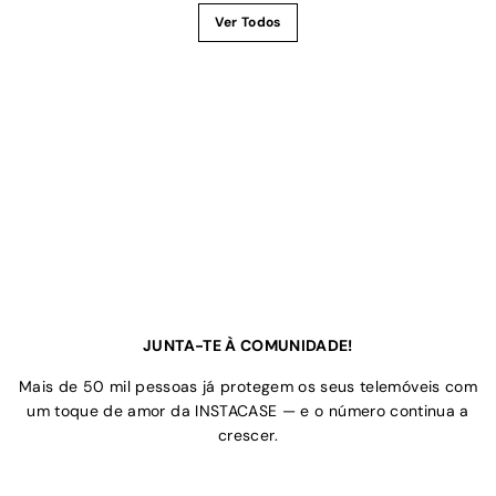
Ver Todos
JUNTA-TE À COMUNIDADE!
Mais de 50 mil pessoas já protegem os seus telemóveis com
um toque de amor da INSTACASE — e o número continua a
crescer.