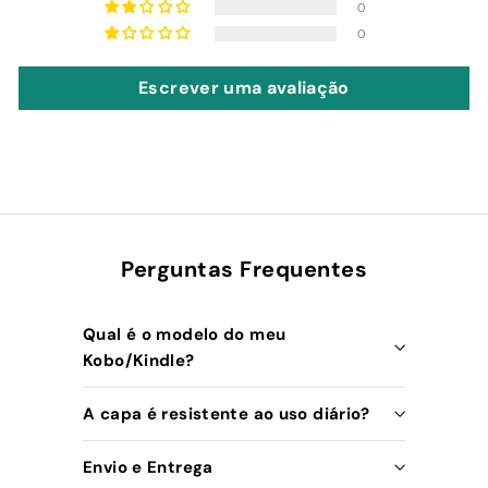
0
0
Escrever uma avaliação
Perguntas Frequentes
Qual é o modelo do meu
Kobo/Kindle?
A capa é resistente ao uso diário?
Envio e Entrega