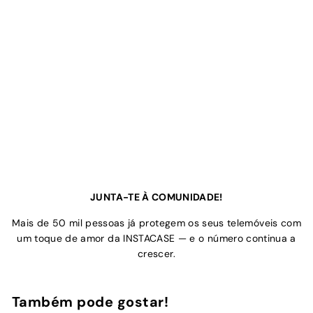
JUNTA-TE À COMUNIDADE!
Mais de 50 mil pessoas já protegem os seus telemóveis com
um toque de amor da INSTACASE — e o número continua a
crescer.
Também pode gostar!