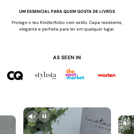
UM ESSENCIAL PARA QUEM GOSTA DE LIVROS
Protege o teu Kindle/Kobo com estilo. Capa resistente,
elegante e perfeita para ler em qualquer lugar.
AS SEEN IN