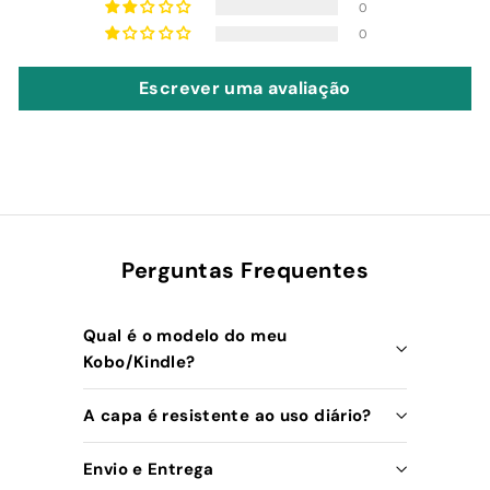
0
0
Escrever uma avaliação
Perguntas Frequentes
Qual é o modelo do meu
Kobo/Kindle?
A capa é resistente ao uso diário?
Envio e Entrega