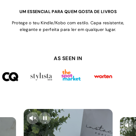
UM ESSENCIAL PARA QUEM GOSTA DE LIVROS
Protege o teu Kindle/Kobo com estilo. Capa resistente,
elegante e perfeita para ler em qualquer lugar.
AS SEEN IN