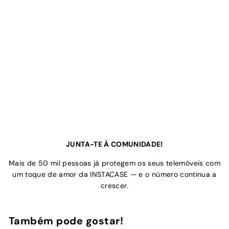
JUNTA-TE À COMUNIDADE!
Mais de 50 mil pessoas já protegem os seus telemóveis com
um toque de amor da INSTACASE — e o número continua a
crescer.
Também pode gostar!