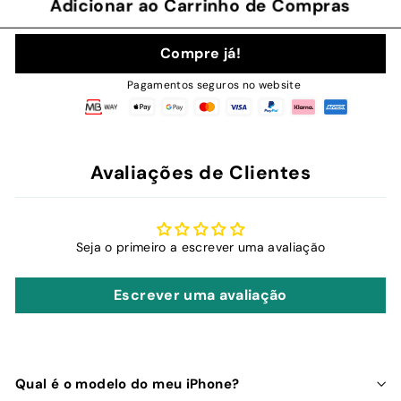
Adicionar ao Carrinho de Compras
Compre já!
Pagamentos seguros no website
Avaliações de Clientes
Seja o primeiro a escrever uma avaliação
Escrever uma avaliação
Qual é o modelo do meu iPhone?