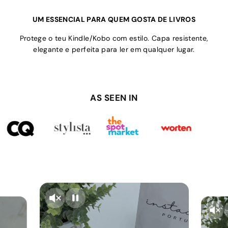
UM ESSENCIAL PARA QUEM GOSTA DE LIVROS
Protege o teu Kindle/Kobo com estilo. Capa resistente,
elegante e perfeita para ler em qualquer lugar.
AS SEEN IN