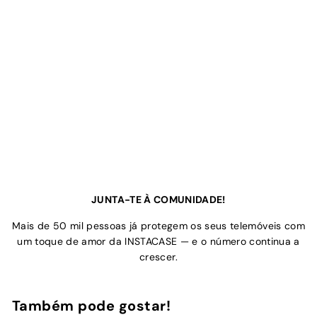
JUNTA-TE À COMUNIDADE!
Mais de 50 mil pessoas já protegem os seus telemóveis com
um toque de amor da INSTACASE — e o número continua a
crescer.
Também pode gostar!