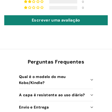
0
0
Escrever uma avaliação
Perguntas Frequentes
Qual é o modelo do meu
Kobo/Kindle?
A capa é resistente ao uso diário?
Envio e Entrega