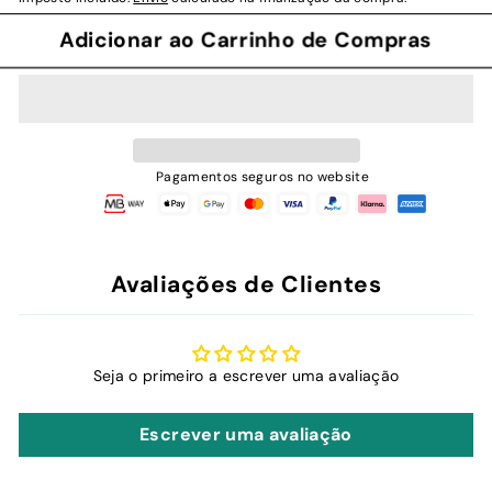
Adicionar ao Carrinho de Compras
Pagamentos seguros no website
Avaliações de Clientes
Seja o primeiro a escrever uma avaliação
Escrever uma avaliação