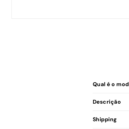
Qual é o mod
Descrição
Shipping