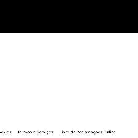
ookies
Termos e Serviços
Livro de Reclamações Online