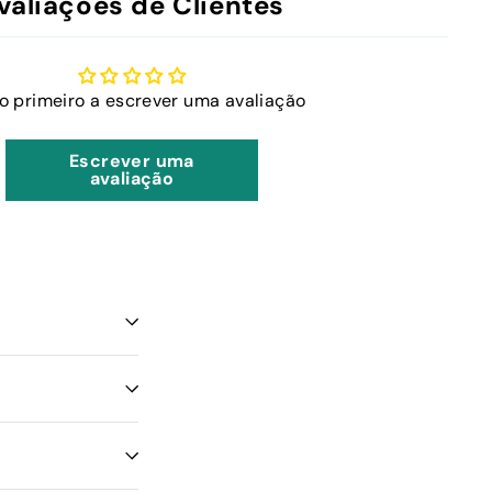
valiações de Clientes
 o primeiro a escrever uma avaliação
Escrever uma
avaliação