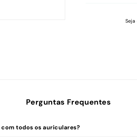
Seja
Perguntas Frequentes
 com todos os auriculares?