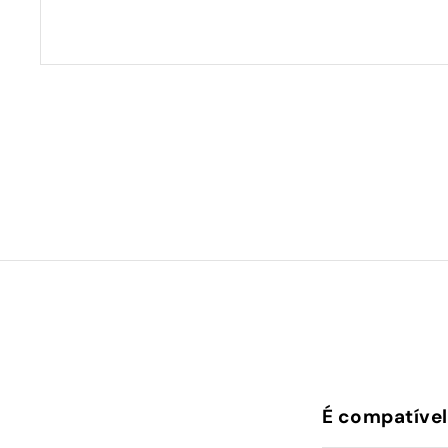
É compatível