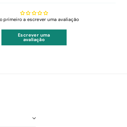
 o primeiro a escrever uma avaliação
Escrever uma
avaliação