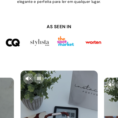
elegante e perfeita para ler em qualquer lugar.
AS SEEN IN