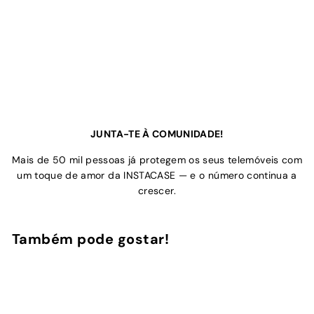
JUNTA-TE À COMUNIDADE!
Mais de 50 mil pessoas já protegem os seus telemóveis com
um toque de amor da INSTACASE — e o número continua a
crescer.
Também pode gostar!
Adicionar ao Carrinho de Compras