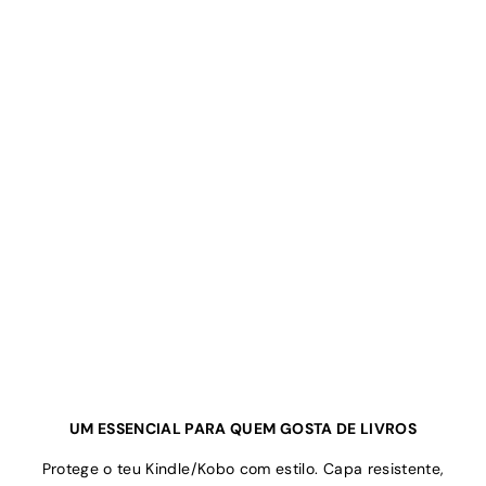
UM ESSENCIAL PARA QUEM GOSTA DE LIVROS
Protege o teu Kindle/Kobo com estilo. Capa resistente,