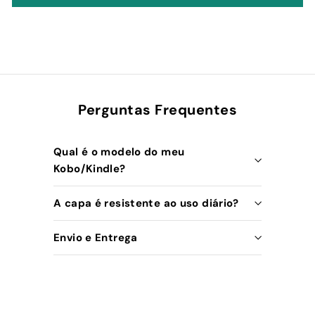
Perguntas Frequentes
Qual é o modelo do meu
Kobo/Kindle?
A capa é resistente ao uso diário?
Envio e Entrega