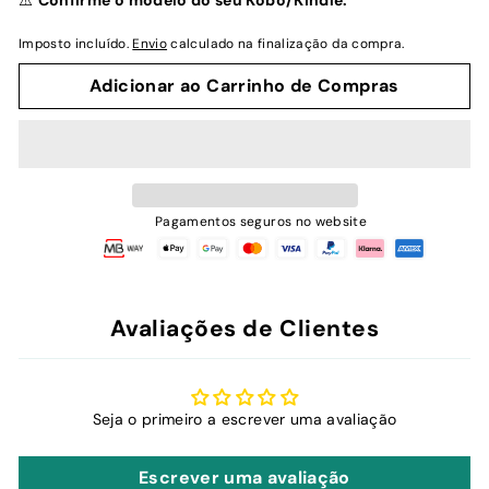
⚠️
Confirme o modelo do seu Kobo/Kindle.
Imposto incluído.
Envio
calculado na finalização da compra.
Adicionar ao Carrinho de Compras
Pagamentos seguros no website
Avaliações de Clientes
Seja o primeiro a escrever uma avaliação
Escrever uma avaliação