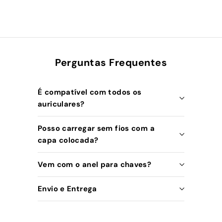
Perguntas Frequentes
É compatível com todos os
auriculares?
Posso carregar sem fios com a
capa colocada?
Vem com o anel para chaves?
Envio e Entrega