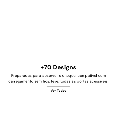
+70 Designs
Preparadas para absorver o choque, compativel com
carregamento sem fios, leve, todas as portas acessíveis.
Ver Todos