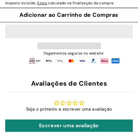
Imposto incluído.
Envio
calculado na finalização da compra.
Adicionar ao Carrinho de Compras
Pagamentos seguros no website
Avaliações de Clientes
Seja o primeiro a escrever uma avaliação
Escrever uma avaliação