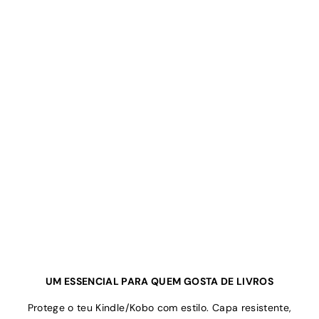
UM ESSENCIAL PARA QUEM GOSTA DE LIVROS
Protege o teu Kindle/Kobo com estilo. Capa resistente,