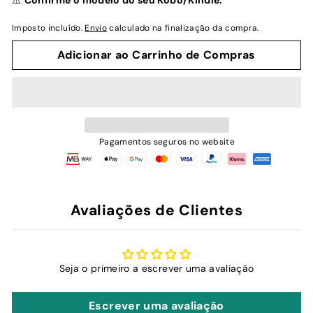
⚠️
Confirme o modelo do seu Kobo/Kindle.
Imposto incluído.
Envio
calculado na finalização da compra.
Adicionar ao Carrinho de Compras
Pagamentos seguros no website
Avaliações de Clientes
Seja o primeiro a escrever uma avaliação
Escrever uma avaliação