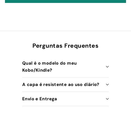
Perguntas Frequentes
Qual é o modelo do meu
Kobo/Kindle?
A capa é resistente ao uso diário?
Envio e Entrega