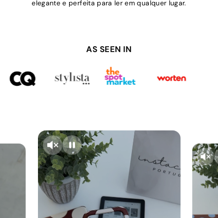
elegante e perfeita para ler em qualquer lugar.
AS SEEN IN