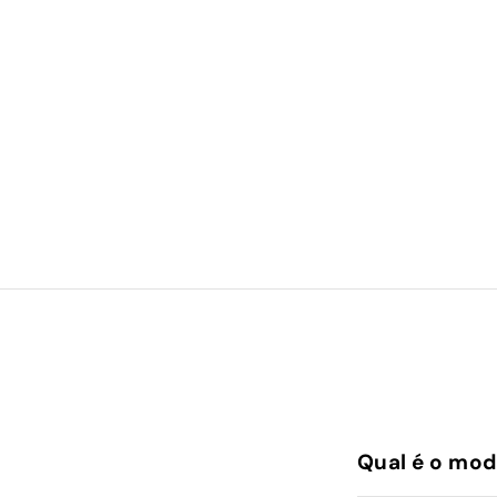
Qual é o mod