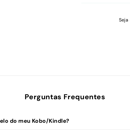
Seja
Perguntas Frequentes
elo do meu Kobo/Kindle?