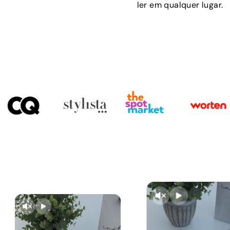
ler em qualquer lugar.