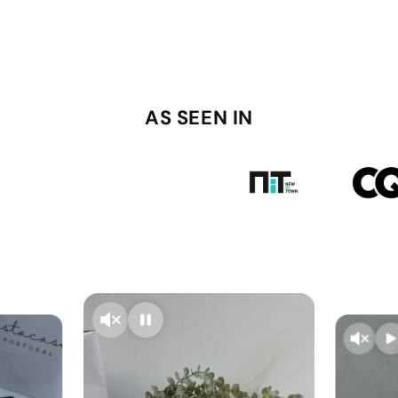
AS SEEN IN