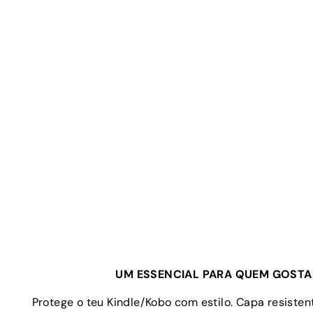
UM ESSENCIAL PARA QUEM GOSTA 
Protege o teu Kindle/Kobo com estilo. Capa resistent