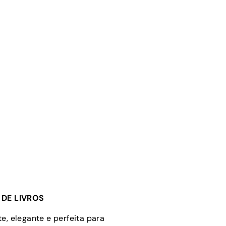
DE LIVROS
e, elegante e perfeita para