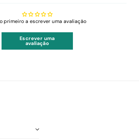
 o primeiro a escrever uma avaliação
Escrever uma
avaliação