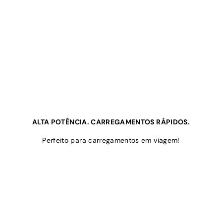
ALTA POTÊNCIA. CARREGAMENTOS RÁPIDOS.
Perfeito para carregamentos em viagem!