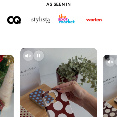
AS SEEN IN