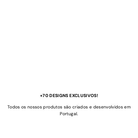
+70 DESIGNS EXCLUSIVOS!
Todos os nossos produtos são criados e desenvolvidos em
Portugal.