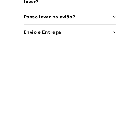
fazer?
Posso levar no avião?
Envio e Entrega