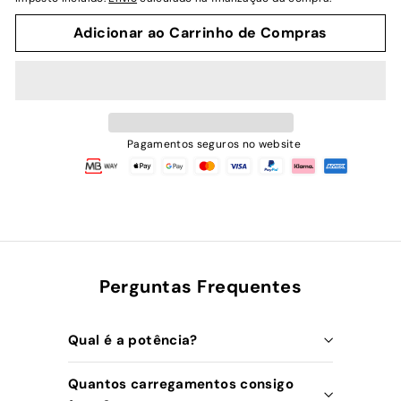
Adicionar ao Carrinho de Compras
Pagamentos seguros no website
Perguntas Frequentes
Qual é a potência?
Quantos carregamentos consigo