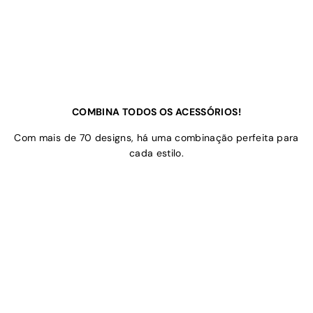
COMBINA TODOS OS ACESSÓRIOS!
Com mais de 70 designs, há uma combinação perfeita para
cada estilo.