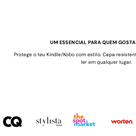
UM ESSENCIAL PARA QUEM GOSTA 
Protege o teu Kindle/Kobo com estilo. Capa resistent
ler em qualquer lugar.