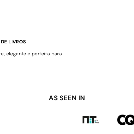
DE LIVROS
e, elegante e perfeita para
AS SEEN IN