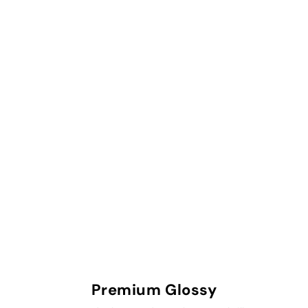
Premium Glossy