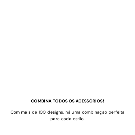
COMBINA TODOS OS ACESSÓRIOS!
Com mais de 100 designs, há uma combinação perfeita
para cada estilo.