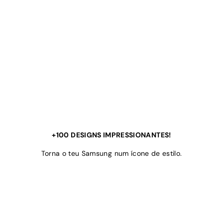
+100 DESIGNS IMPRESSIONANTES!
Torna o teu Samsung num ícone de estilo.