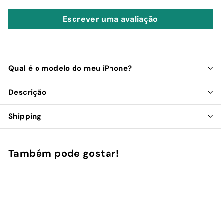
Escrever uma avaliação
Qual é o modelo do meu iPhone?
Descrição
Shipping
Também pode gostar!
Adicionar ao Carrinho de Compras