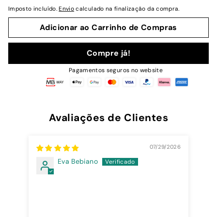
normal
Imposto incluído.
Envio
calculado na finalização da compra.
Adicionar ao Carrinho de Compras
Compre já!
Pagamentos seguros no website
Avaliações de Clientes
07/29/2026
Eva Bebiano