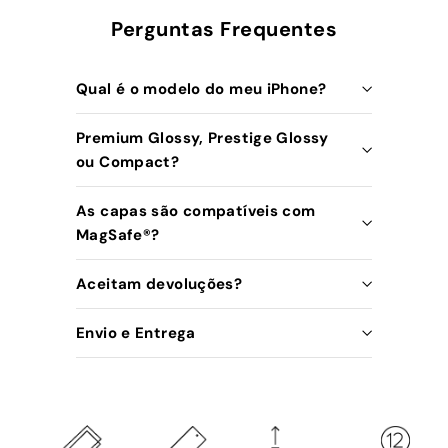
Perguntas Frequentes
Qual é o modelo do meu iPhone?
Premium Glossy, Prestige Glossy
ou Compact?
As capas são compatíveis com
MagSafe®️?
Aceitam devoluções?
Envio e Entrega