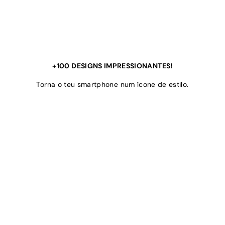
+100 DESIGNS IMPRESSIONANTES!
Torna o teu smartphone num ícone de estilo.