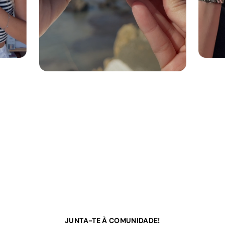
JUNTA-TE À COMUNIDADE!