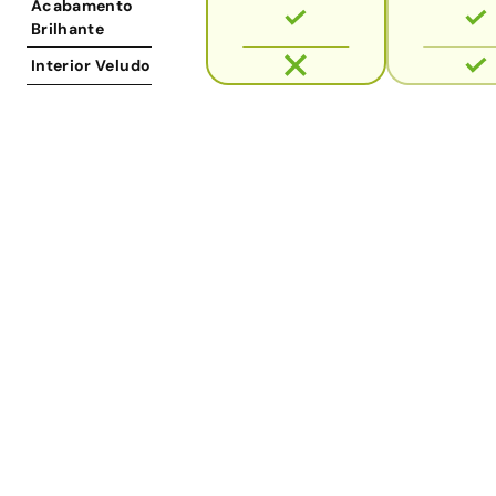
Acabamento
Brilhante
Interior Veludo