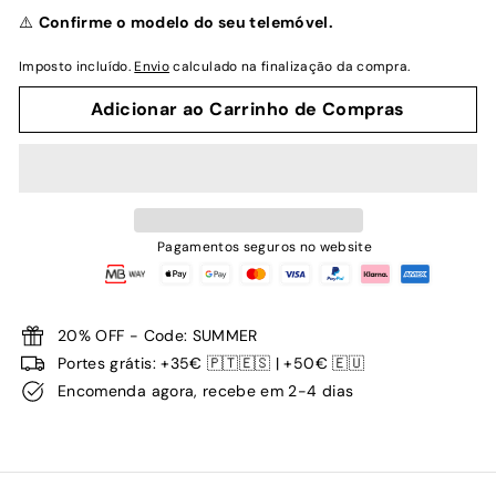
normal
⚠️
Confirme o modelo do seu telemóvel.
Imposto incluído.
Envio
calculado na finalização da compra.
Adicionar ao Carrinho de Compras
Pagamentos seguros no website
20% OFF - Code: SUMMER
Portes grátis: +35€ 🇵🇹🇪🇸 | +50€ 🇪🇺
Encomenda agora, recebe em 2-4 dias