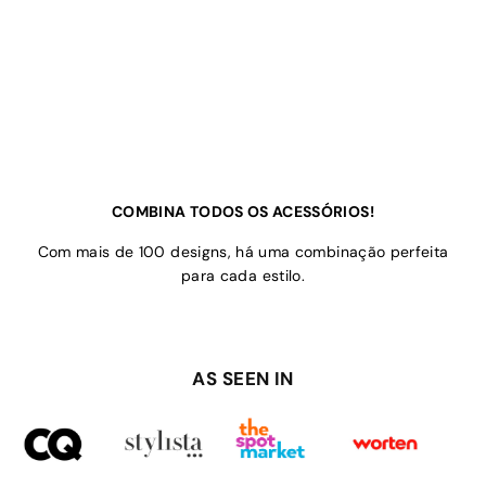
COMBINA TODOS OS ACESSÓRIOS!
Com mais de 100 designs, há uma combinação perfeita
para cada estilo.
AS SEEN IN