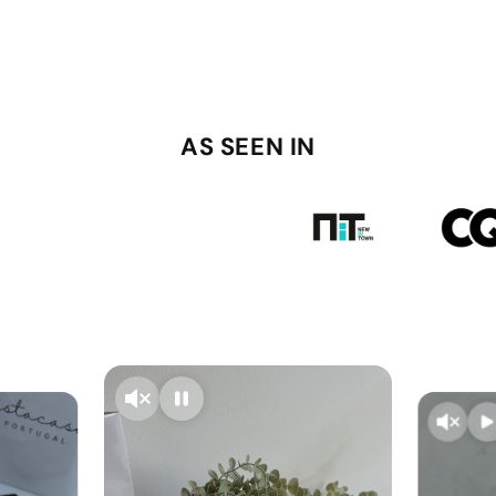
AS SEEN IN