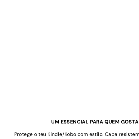
UM ESSENCIAL PARA QUEM GOSTA 
Protege o teu Kindle/Kobo com estilo. Capa resistent