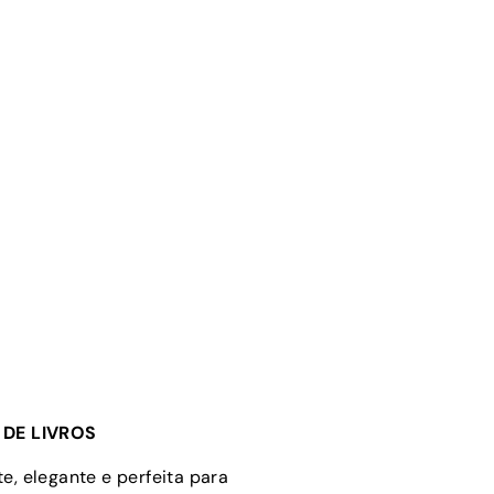
DE LIVROS
e, elegante e perfeita para