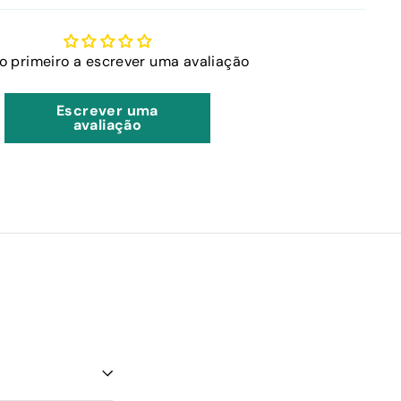
 o primeiro a escrever uma avaliação
Escrever uma
avaliação