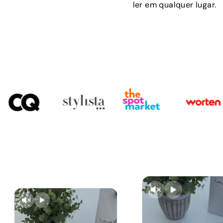
ler em qualquer lugar.