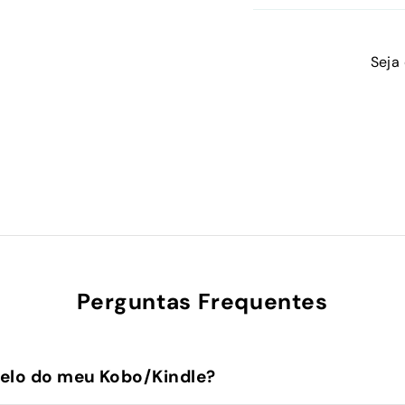
Seja
Perguntas Frequentes
elo do meu Kobo/Kindle?