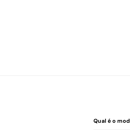
Qual é o mod