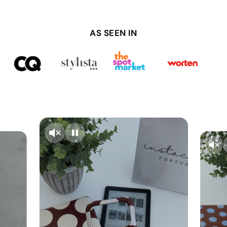
AS SEEN IN