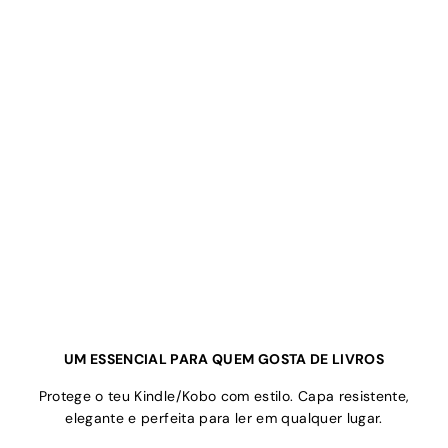
UM ESSENCIAL PARA QUEM GOSTA DE LIVROS
Protege o teu Kindle/Kobo com estilo. Capa resistente,
elegante e perfeita para ler em qualquer lugar.