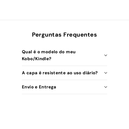
Perguntas Frequentes
Qual é o modelo do meu
Kobo/Kindle?
A capa é resistente ao uso diário?
Envio e Entrega