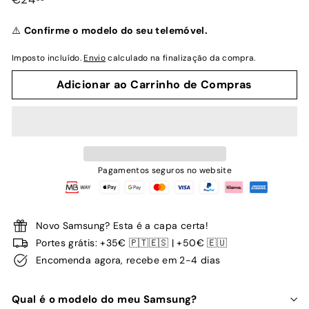
normal
⚠️
Confirme o modelo do seu telemóvel.
Imposto incluído.
Envio
calculado na finalização da compra.
Adicionar ao Carrinho de Compras
Pagamentos seguros no website
Novo Samsung? Esta é a capa certa!
Portes grátis: +35€ 🇵🇹🇪🇸 | +50€ 🇪🇺
Encomenda agora, recebe em 2-4 dias
Qual é o modelo do meu Samsung?