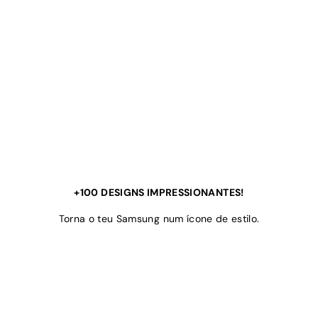
+100 DESIGNS IMPRESSIONANTES!
Torna o teu Samsung num ícone de estilo.