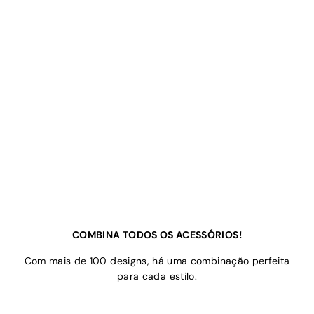
COMBINA TODOS OS ACESSÓRIOS!
Com mais de 100 designs, há uma combinação perfeita
para cada estilo.