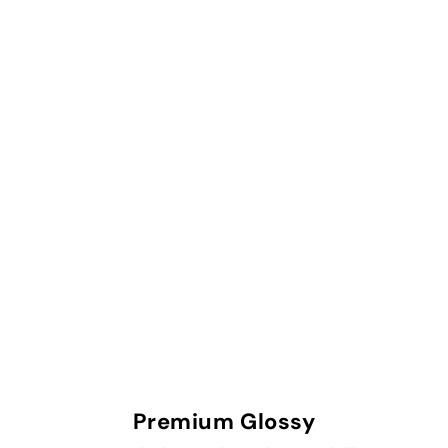
Premium Glossy