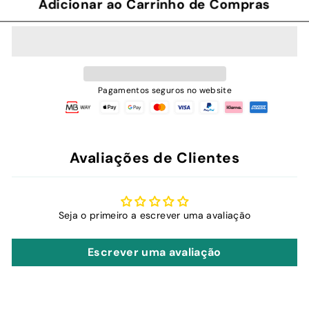
Adicionar ao Carrinho de Compras
Pagamentos seguros no website
Avaliações de Clientes
Seja o primeiro a escrever uma avaliação
Escrever uma avaliação