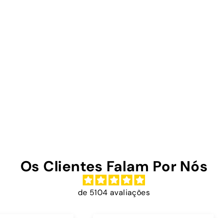
Os Clientes Falam Por Nós
de 5104 avaliações