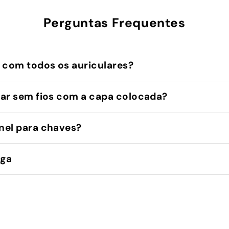
Perguntas Frequentes
 com todos os auriculares?
ar sem fios com a capa colocada?
nel para chaves?
ega