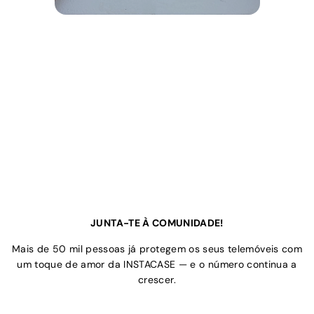
JUNTA-TE À COMUNIDADE!
Mais de 50 mil pessoas já protegem os seus telemóveis com
um toque de amor da INSTACASE — e o número continua a
crescer.