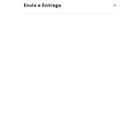
Envio e Entrega