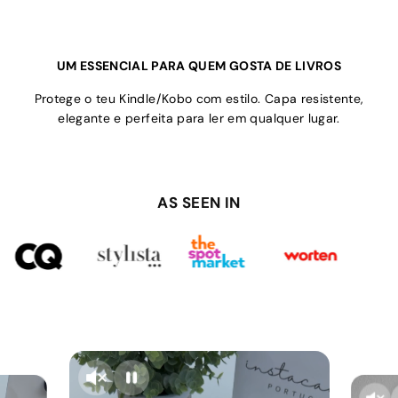
UM ESSENCIAL PARA QUEM GOSTA DE LIVROS
Protege o teu Kindle/Kobo com estilo. Capa resistente,
elegante e perfeita para ler em qualquer lugar.
AS SEEN IN