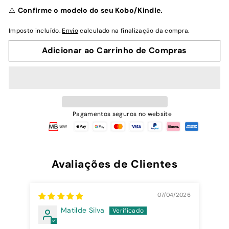
normal
⚠️
Confirme o modelo do seu Kobo/Kindle.
Imposto incluído.
Envio
calculado na finalização da compra.
Adicionar ao Carrinho de Compras
Pagamentos seguros no website
Avaliações de Clientes
07/04/2026
Matilde Silva