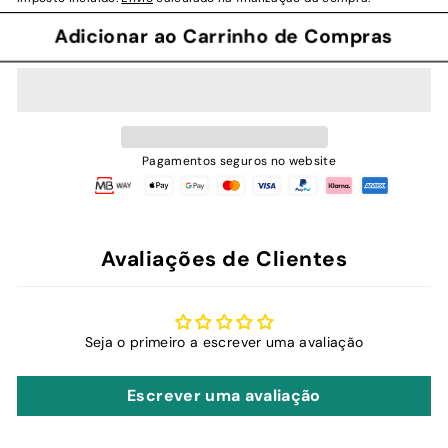
Adicionar ao Carrinho de Compras
Pagamentos seguros no website
Avaliações de Clientes
Seja o primeiro a escrever uma avaliação
Escrever uma avaliação