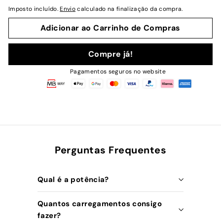
normal
Imposto incluído.
Envio
calculado na finalização da compra.
Adicionar ao Carrinho de Compras
Compre já!
Pagamentos seguros no website
Perguntas Frequentes
Qual é a potência?
Quantos carregamentos consigo
fazer?