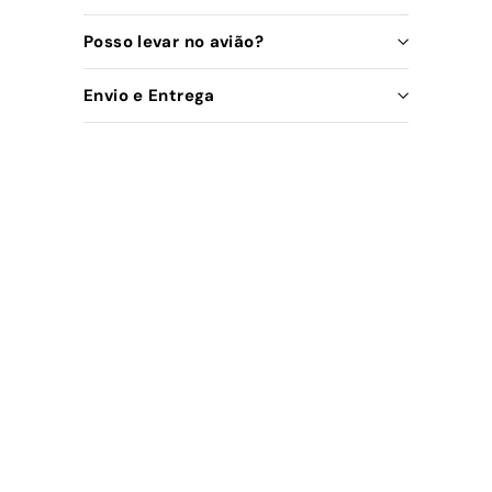
Posso levar no avião?
Envio e Entrega