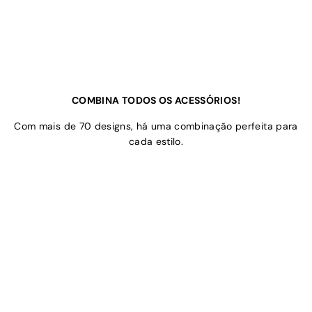
COMBINA TODOS OS ACESSÓRIOS!
Com mais de 70 designs, há uma combinação perfeita para
cada estilo.