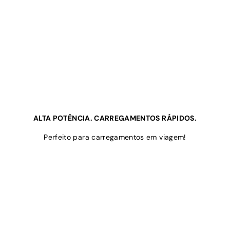
ALTA POTÊNCIA. CARREGAMENTOS RÁPIDOS.
Perfeito para carregamentos em viagem!