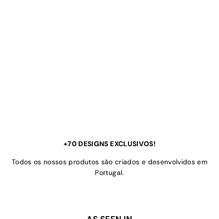
+70 DESIGNS EXCLUSIVOS!
Todos os nossos produtos são criados e desenvolvidos em
Portugal.
AS SEEN IN