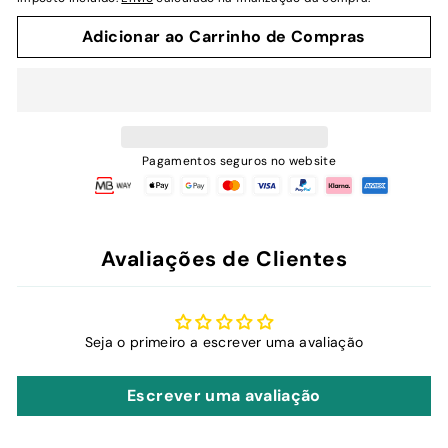
Adicionar ao Carrinho de Compras
Pagamentos seguros no website
Avaliações de Clientes
Seja o primeiro a escrever uma avaliação
Escrever uma avaliação