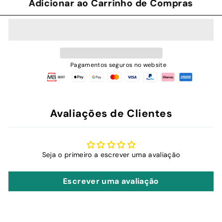
Adicionar ao Carrinho de Compras
Pagamentos seguros no website
Avaliações de Clientes
Seja o primeiro a escrever uma avaliação
Escrever uma avaliação