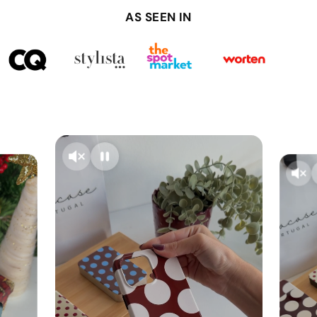
AS SEEN IN