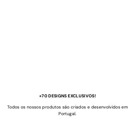
+70 DESIGNS EXCLUSIVOS!
Todos os nossos produtos são criados e desenvolvidos em
Portugal.