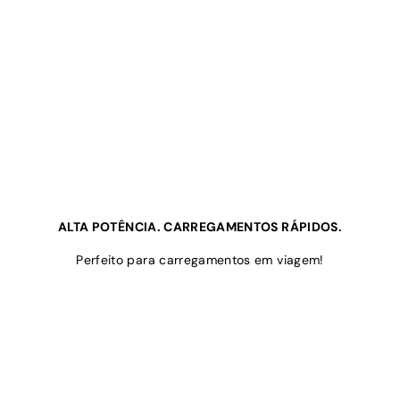
ALTA POTÊNCIA. CARREGAMENTOS RÁPIDOS.
Perfeito para carregamentos em viagem!