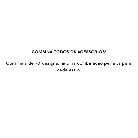
COMBINA TODOS OS ACESSÓRIOS!
Com mais de 70 designs, há uma combinação perfeita para
cada estilo.