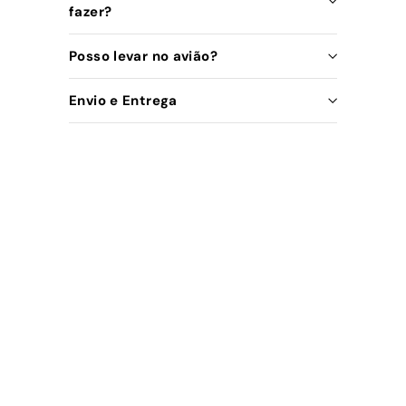
fazer?
Posso levar no avião?
Envio e Entrega