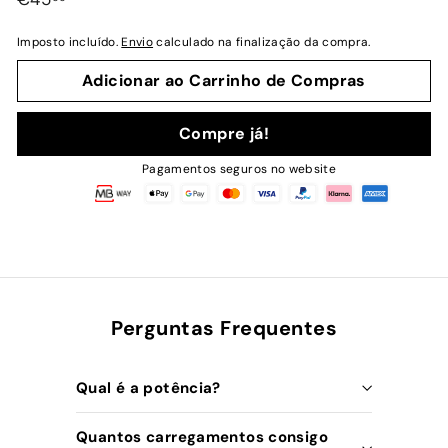
normal
Imposto incluído.
Envio
calculado na finalização da compra.
Adicionar ao Carrinho de Compras
Compre já!
Pagamentos seguros no website
Perguntas Frequentes
Qual é a potência?
Quantos carregamentos consigo