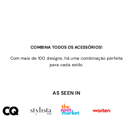
COMBINA TODOS OS ACESSÓRIOS!
Com mais de 100 designs, há uma combinação perfeita
para cada estilo.
AS SEEN IN