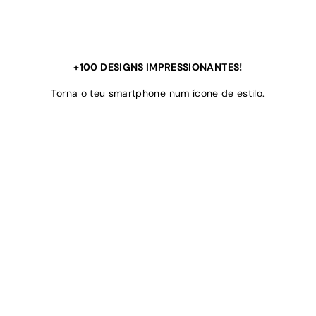
+100 DESIGNS IMPRESSIONANTES!
Torna o teu smartphone num ícone de estilo.