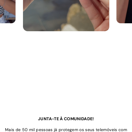
JUNTA-TE À COMUNIDADE!
Mais de 50 mil pessoas já protegem os seus telemóveis com