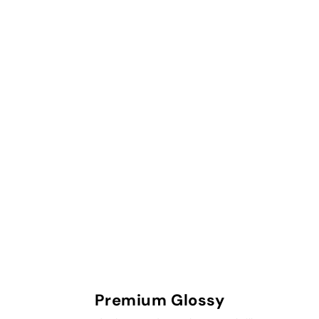
Premium Glossy