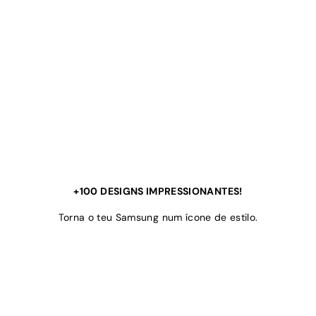
+100 DESIGNS IMPRESSIONANTES!
Torna o teu Samsung num ícone de estilo.