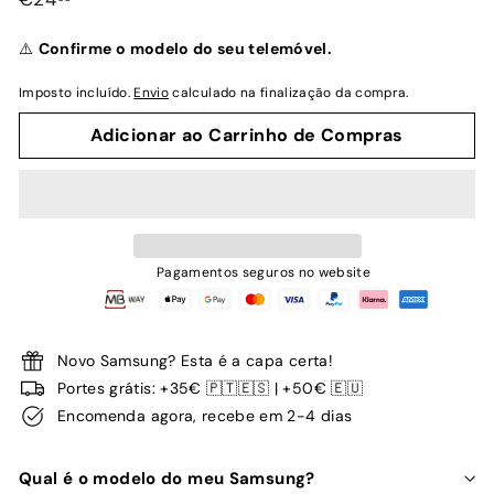
normal
⚠️
Confirme o modelo do seu telemóvel.
Imposto incluído.
Envio
calculado na finalização da compra.
Adicionar ao Carrinho de Compras
Pagamentos seguros no website
Novo Samsung? Esta é a capa certa!
Portes grátis: +35€ 🇵🇹🇪🇸 | +50€ 🇪🇺
Encomenda agora, recebe em 2-4 dias
Qual é o modelo do meu Samsung?