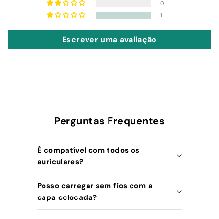
0
1
Escrever uma avaliação
Perguntas Frequentes
É compatível com todos os
auriculares?
Posso carregar sem fios com a
capa colocada?