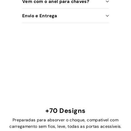
Vem com o anel para chaves?
Envio e Entrega
+70 Designs
Preparadas para absorver o choque, compativel com
carregamento sem fios, leve, todas as portas acessíveis.