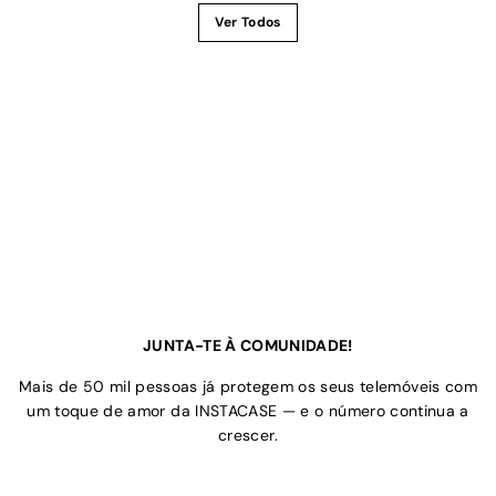
Ver Todos
JUNTA-TE À COMUNIDADE!
Mais de 50 mil pessoas já protegem os seus telemóveis com
um toque de amor da INSTACASE — e o número continua a
crescer.