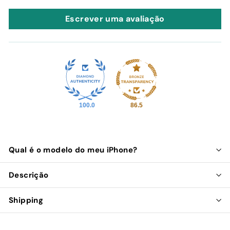
Escrever uma avaliação
100.0
86.5
Qual é o modelo do meu iPhone?
Descrição
Shipping