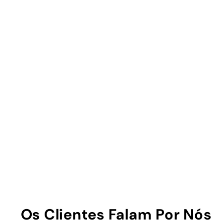
Os Clientes Falam Por Nós