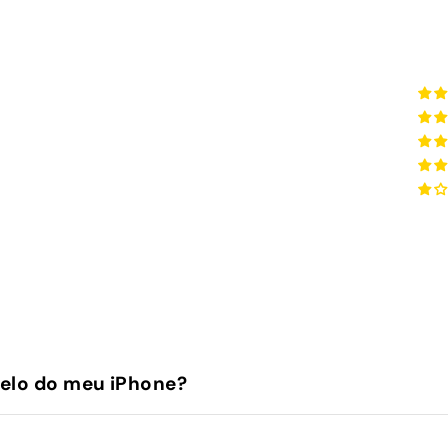
elo do meu iPhone?