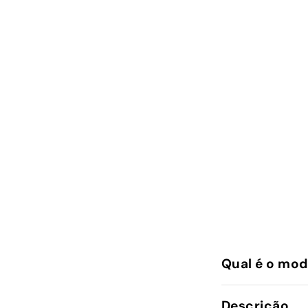
Qual é o mod
Descrição