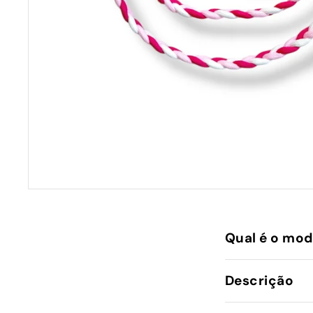
Qual é o mod
Descrição