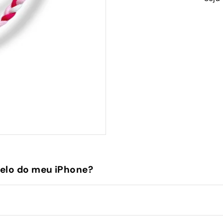
elo do meu iPhone?