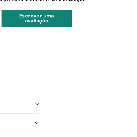
Escrever uma
avaliação