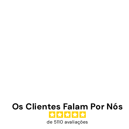
Os Clientes Falam Por Nós
de 5110 avaliações