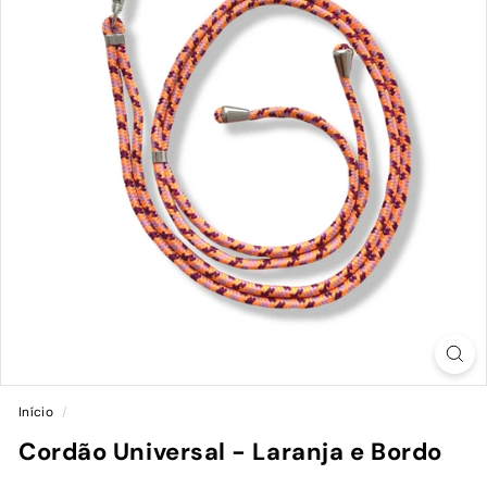
Início
/
Cordão Universal - Laranja e Bordo