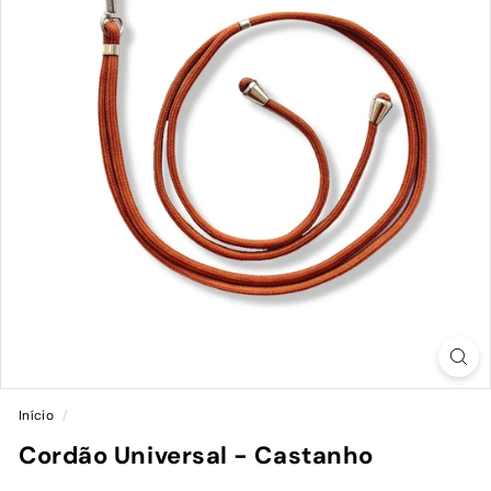
Início
/
Cordão Universal - Castanho