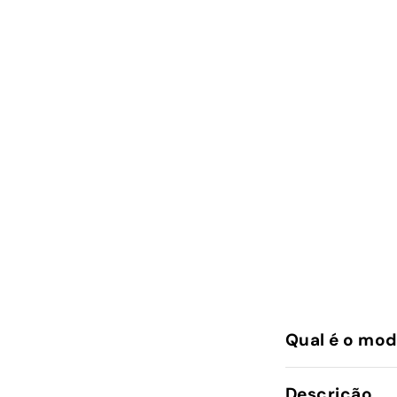
Qual é o mod
Descrição