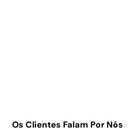
Os Clientes Falam Por Nós