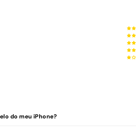
elo do meu iPhone?