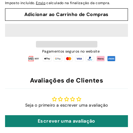
Imposto incluído.
Envio
calculado na finalização da compra.
Adicionar ao Carrinho de Compras
Pagamentos seguros no website
Avaliações de Clientes
Seja o primeiro a escrever uma avaliação
Escrever uma avaliação