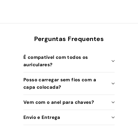
Perguntas Frequentes
É compatível com todos os
auriculares?
Posso carregar sem fios com a
capa colocada?
Vem com o anel para chaves?
Envio e Entrega