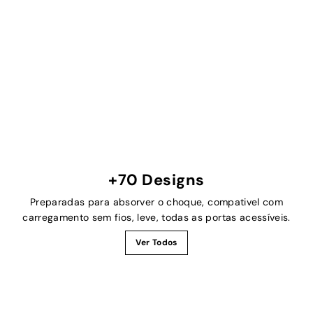
+70 Designs
Preparadas para absorver o choque, compativel com
carregamento sem fios, leve, todas as portas acessíveis.
Ver Todos